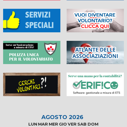
AGOSTO 2026
LUN
MAR
MER
GIO
VER
SAB
DOM