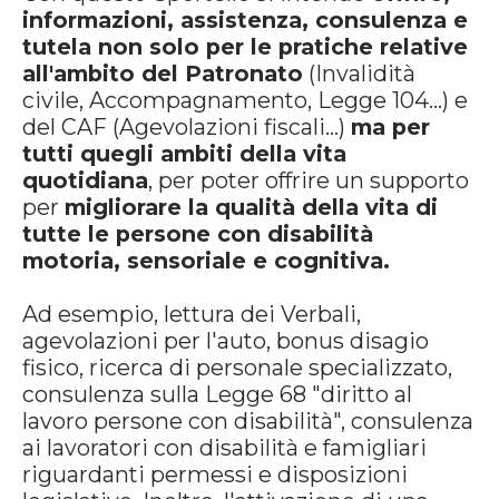
informazioni, assistenza, consulenza e
tutela non
solo per le pratiche relative
all'ambito del Patronato
(Invalidità
civile, Accompagnamento, Legge 104…) e
del CAF (Agevolazioni fiscali…)
ma per
tutti quegli ambiti della vita
quotidiana
, per poter offrire un supporto
per
migliorare la qualità della vita di
tutte le persone
con disabilità
motoria, sensoriale e cognitiva.
Ad esempio, lettura dei Verbali,
agevolazioni per l'auto, bonus disagio
fisico, ricerca di personale specializzato,
consulenza sulla Legge 68 "diritto al
lavoro persone con disabilità", consulenza
ai lavoratori con disabilità e famigliari
riguardanti permessi e disposizioni