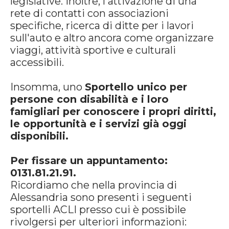
legislative. Inoltre, l'attivazione di una
rete di contatti con associazioni
specifiche, ricerca di ditte per i lavori
sull'auto e altro ancora come organizzare
viaggi, attività sportive e culturali
accessibili.
Insomma, uno
Sportello unico per
persone con disabilità e i loro
famigliari per conoscere i
propri diritti,
le opportunità e i servizi già oggi
disponibili.
Per fissare un appuntamento:
0131.81.21.91.
Ricordiamo che nella provincia di
Alessandria sono presenti i seguenti
sportelli ACLI presso cui è possibile
rivolgersi per ulteriori informazioni: