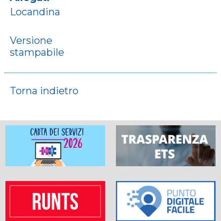
Locandina
Versione
stampabile
Torna indietro