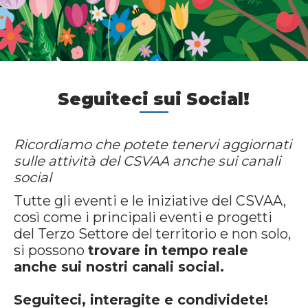
Seguiteci sui Social!
Ricordiamo che potete tenervi aggiornati
sulle attività del CSVAA anche sui canali
social
Tutte gli eventi e le iniziative del CSVAA,
così come i principali eventi e progetti
del Terzo Settore del territorio e non solo,
si possono
trovare in tempo reale
anche sui nostri canali social.
Seguiteci, interagite e condividete!