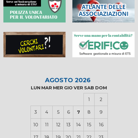
AGOSTO 2026
LUN
MAR
MER
GIO
VER
SAB
DOM
1
2
3
4
5
6
7
8
9
10
11
12
13
14
15
16
17
18
19
20
21
22
23