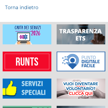
Torna indietro