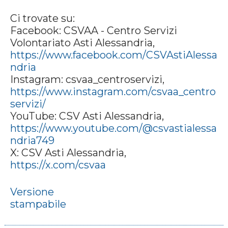
Ci trovate su:
Facebook: CSVAA - Centro Servizi
Volontariato Asti Alessandria,
https://www.facebook.com/CSVAstiAlessa
ndria
Instagram: csvaa_centroservizi,
https://www.instagram.com/csvaa_centro
servizi/
YouTube: CSV Asti Alessandria,
https://www.youtube.com/@csvastialessa
ndria749
X: CSV Asti Alessandria,
https://x.com/csvaa
Versione
stampabile