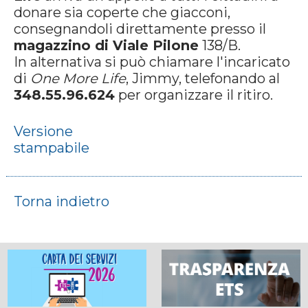
donare sia coperte che giacconi,
consegnandoli direttamente presso il
magazzino di Viale Pilone
138/B.
In alternativa si può chiamare l'incaricato
di
One More Life
, Jimmy, telefonando al
348.55.96.624
per organizzare il ritiro.
Versione
stampabile
Torna indietro