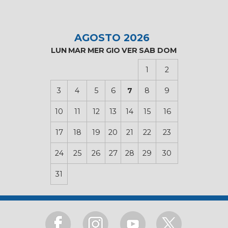
AGOSTO 2026
LUN
MAR
MER
GIO
VER
SAB
DOM
1
2
3
4
5
6
7
8
9
10
11
12
13
14
15
16
17
18
19
20
21
22
23
24
25
26
27
28
29
30
31