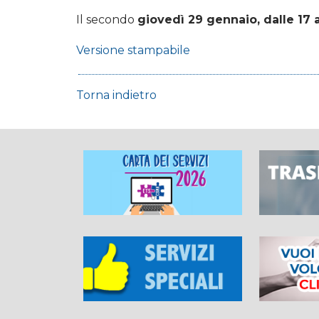
Il secondo
giovedì 29 gennaio, dalle 17 a
Versione stampabile
Torna indietro