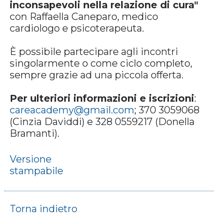
inconsapevoli nella relazione di cura"
con Raffaella Caneparo, medico
cardiologo e psicoterapeuta.
È possibile partecipare agli incontri
singolarmente o come ciclo completo,
sempre grazie ad una piccola offerta.
Per ulteriori informazioni e iscrizioni
:
careacademy@gmail.com
; 370 3059068
(Cinzia Daviddi) e 328 0559217 (Donella
Bramanti).
Versione
stampabile
Torna indietro