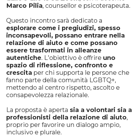
Marco Pilia
, counsellor e psicoterapeuta.
Questo incontro sarà dedicato a
esplorare come i pregiudizi, spesso
inconsapevoli, possano entrare nella
relazione di aiuto e come possano
essere trasformati in alleanze
autentiche
. L'obiettivo è offrire
uno
spazio di riflessione, confronto e
crescita
per chi supporta le persone che
fanno parte della comunità LGBTQ+,
mettendo al centro rispetto, ascolto e
consapevolezza relazionale.
La proposta è aperta
sia a volontari sia a
professionisti della relazione di aiuto
,
proprio per favorire un dialogo ampio,
inclusivo e plurale.