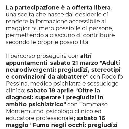
La partecipazione è a offerta libera
,
una scelta che nasce dal desiderio di
rendere la formazione accessibile al
maggior numero possibile di persone,
permettendo a ciascuno di contribuire
secondo le proprie possibilità.
Il percorso proseguirà con
altri
appuntamenti
:
sabato 21 marzo "Adulti
neurodivergenti: pregiudizi, stereotipi
e convinzioni da abbattere"
con Rodolfo
Pessina, medico psichiatra e sessuologo
clinico;
sabato 18 aprile "Oltre la
diagnosi: superare i pregiudizi in
ambito psichiatrico"
con Tommaso
Montemurno, psicologo clinico ed
educatore professionale
; sabato 16
maggio "Fumo negli occhi: pregiudizi