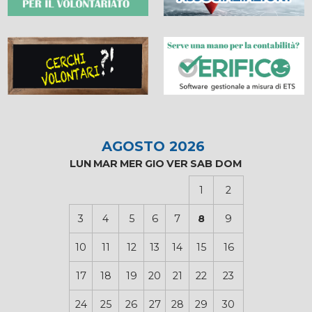
AGOSTO 2026
LUN
MAR
MER
GIO
VER
SAB
DOM
1
2
3
4
5
6
7
8
9
10
11
12
13
14
15
16
17
18
19
20
21
22
23
24
25
26
27
28
29
30