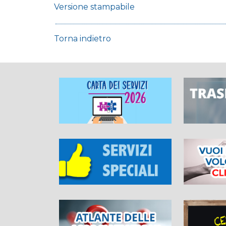
Versione stampabile
Torna indietro