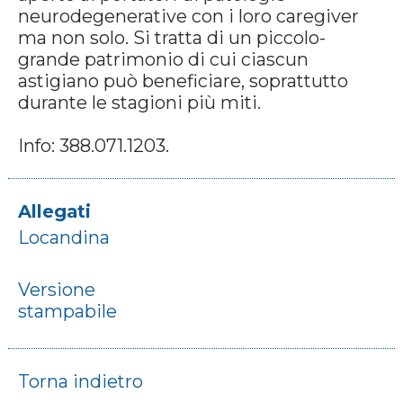
neurodegenerative con i loro caregiver
ma non solo. Si tratta di un piccolo-
grande patrimonio di cui ciascun
astigiano può beneficiare, soprattutto
durante le stagioni più miti.
Info: 388.071.1203.
Allegati
Locandina
Versione
stampabile
Torna indietro