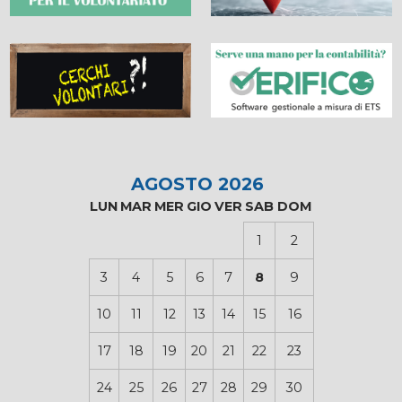
AGOSTO 2026
LUN
MAR
MER
GIO
VER
SAB
DOM
1
2
3
4
5
6
7
8
9
10
11
12
13
14
15
16
17
18
19
20
21
22
23
24
25
26
27
28
29
30