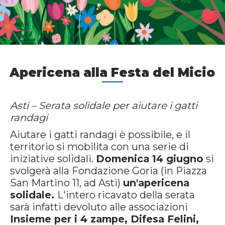
Apericena alla Festa del Micio
Asti – Serata solidale per aiutare i gatti
randagi
Aiutare i gatti randagi è possibile, e il
territorio si mobilita con una serie di
iniziative solidali.
Domenica 14 giugno
si
svolgerà alla Fondazione Goria (in Piazza
San Martino 11, ad Asti)
un'apericena
solidale.
L'intero ricavato della serata
sarà infatti devoluto alle associazioni
Insieme per i 4 zampe, Difesa Felini,