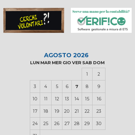
AGOSTO 2026
LUN
MAR
MER
GIO
VER
SAB
DOM
1
2
3
4
5
6
7
8
9
10
11
12
13
14
15
16
17
18
19
20
21
22
23
24
25
26
27
28
29
30