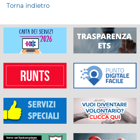
Torna indietro