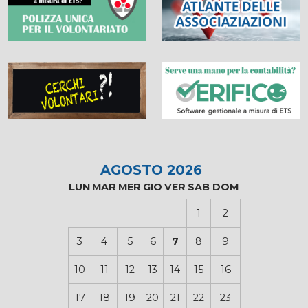
AGOSTO 2026
LUN
MAR
MER
GIO
VER
SAB
DOM
1
2
3
4
5
6
7
8
9
10
11
12
13
14
15
16
17
18
19
20
21
22
23