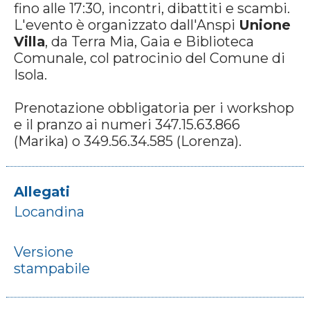
fino alle 17:30, incontri, dibattiti e scambi.
L'evento è organizzato dall'Anspi
Unione
Villa
, da Terra Mia, Gaia e Biblioteca
Comunale, col patrocinio del Comune di
Isola.
Prenotazione obbligatoria per i workshop
e il pranzo ai numeri 347.15.63.866
(Marika) o 349.56.34.585 (Lorenza).
Allegati
Locandina
Versione
stampabile