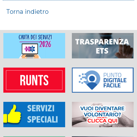
Torna indietro