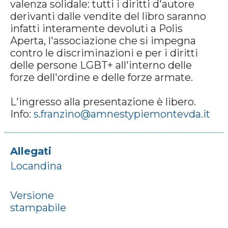
valenza solidale: tutti i diritti d'autore
derivanti dalle vendite del libro saranno
infatti interamente devoluti a Polis
Aperta, l'associazione che si impegna
contro le discriminazioni e per i diritti
delle persone LGBT+ all'interno delle
forze dell'ordine e delle forze armate.
L'ingresso alla presentazione è libero.
Info:
s.franzino@amnestypiemontevda.it
Allegati
Locandina
Versione
stampabile