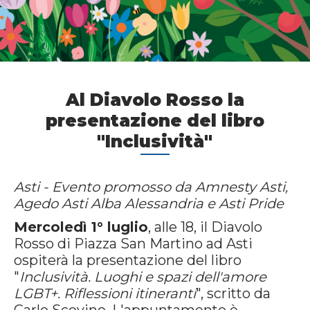
Al Diavolo Rosso la
presentazione del libro
"Inclusività"
Asti - Evento promosso da Amnesty Asti,
Agedo Asti Alba Alessandria e Asti Pride
Mercoledì 1° luglio
, alle 18, il Diavolo
Rosso di Piazza San Martino ad Asti
ospiterà la presentazione del libro
"
Inclusività. Luoghi e spazi dell'amore
LGBT+. Riflessioni itineranti
", scritto da