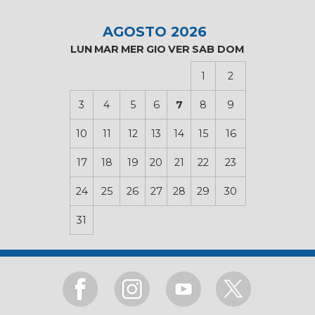
AGOSTO 2026
LUN
MAR
MER
GIO
VER
SAB
DOM
1
2
3
4
5
6
7
8
9
10
11
12
13
14
15
16
17
18
19
20
21
22
23
24
25
26
27
28
29
30
31