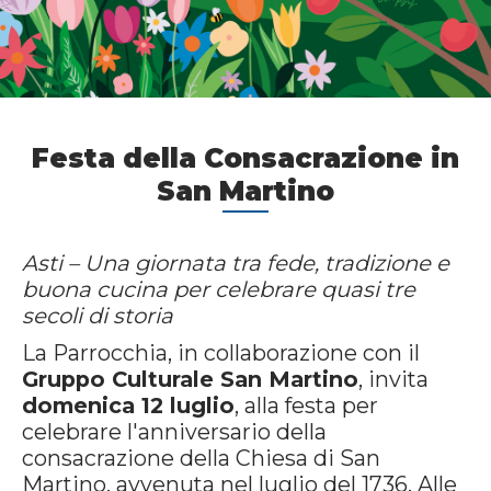
Festa della Consacrazione in
San Martino
Asti – Una giornata tra fede, tradizione e
buona cucina per celebrare quasi tre
secoli di storia
La Parrocchia, in collaborazione con il
Gruppo Culturale San Martino
, invita
domenica 12 luglio
, alla festa per
celebrare l'anniversario della
consacrazione della Chiesa di San
Martino, avvenuta nel luglio del 1736. Alle