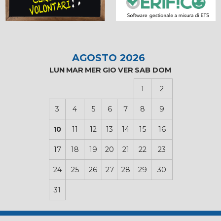
AGOSTO 2026
LUN
MAR
MER
GIO
VER
SAB
DOM
1
2
3
4
5
6
7
8
9
10
11
12
13
14
15
16
17
18
19
20
21
22
23
24
25
26
27
28
29
30
31