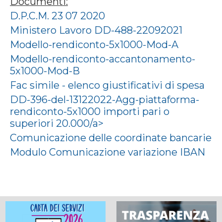
Documenti:
D.P.C.M. 23 07 2020
Ministero Lavoro DD-488-22092021
Modello-rendiconto-5x1000-Mod-A
Modello-rendiconto-accantonamento-
5x1000-Mod-B
Fac simile - elenco giustificativi di spesa
DD-396-del-13122022-Agg-piattaforma-
rendiconto-5x1000 importi pari o
superiori 20.000/a>
Comunicazione delle coordinate bancarie
Modulo Comunicazione variazione IBAN