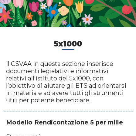
5x1000
Il CSVAA in questa sezione inserisce
documenti legislativi e informativi
relativi all’istituto del 5x1000, con
l’obiettivo di aiutare gli ETS ad orientarsi
in materia e ad avere tutti gli strumenti
utili per poterne beneficiare.
Modello Rendicontazione 5 per mille