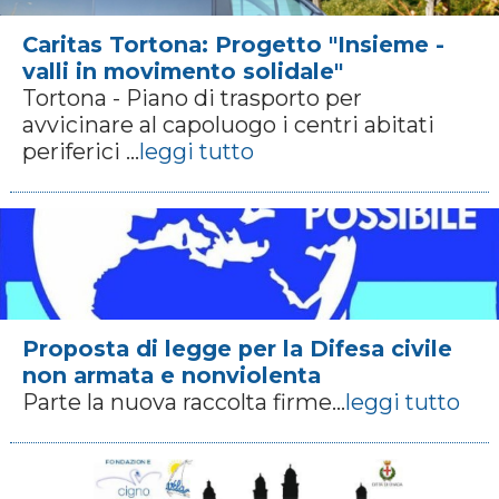
Caritas Tortona: Progetto "Insieme -
valli in movimento solidale"
Tortona - Piano di trasporto per
avvicinare al capoluogo i centri abitati
periferici ...
leggi tutto
Proposta di legge per la Difesa civile
non armata e nonviolenta
Parte la nuova raccolta firme...
leggi tutto