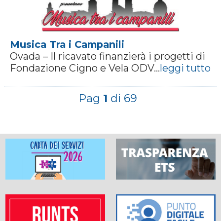
Musica Tra i Campanili
Ovada – Il ricavato finanzierà i progetti di
Fondazione Cigno e Vela ODV...
leggi tutto
Pag
1
di 69