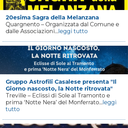
20esima Sagra della Melanzana
Quargnento – Organizzata dal Comune e
dalle Associazioni...
leggi tutto
Gruppo Astrofili Casalese presenta "Il
Giorno nascosto, la Notte ritrovata"
Treville – Eclissi di Sole al Tramonto e
prima ‘Notte Nera’ del Monferrato...
leggi
tutto