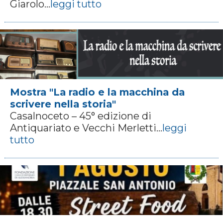
Giarolo...
leggi tutto
Mostra "La radio e la macchina da
scrivere nella storia"
Casalnoceto – 45° edizione di
Antiquariato e Vecchi Merletti...
leggi
tutto