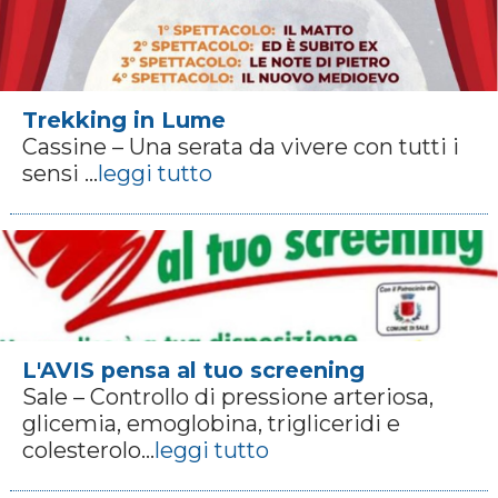
Trekking in Lume
Cassine – Una serata da vivere con tutti i
sensi ...
leggi tutto
L'AVIS pensa al tuo screening
Sale – Controllo di pressione arteriosa,
glicemia, emoglobina, trigliceridi e
colesterolo...
leggi tutto