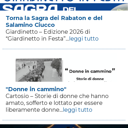
Torna la Sagra dei Rabaton e del
Salamino Ciucco
Giardinetto – Edizione 2026 di
“Giardinetto in Festa”...
leggi tutto
"Donne in cammino"
Cartosio – Storie di donne che hanno
amato, sofferto e lottato per essere
liberamente donne...
leggi tutto