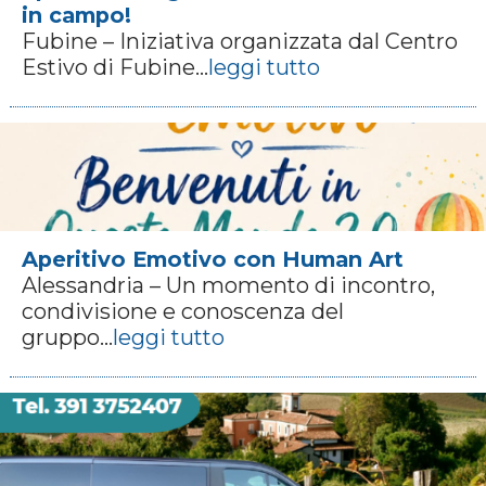
in campo!
Fubine – Iniziativa organizzata dal Centro
Estivo di Fubine...
leggi tutto
Aperitivo Emotivo con Human Art
Alessandria – Un momento di incontro,
condivisione e conoscenza del
gruppo...
leggi tutto