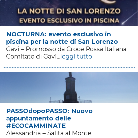
NOCTURNA: evento esclusivo in
piscina per la notte di San Lorenzo
Gavi – Promosso da Croce Rossa Italiana
Comitato di Gavi...
leggi tutto
PASSOdopoPASSO: Nuovo
appuntamento delle
#ECOCAMMINATE
Alessandria – Salita al Monte