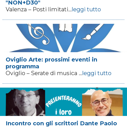
"NON+D30"
Valenza – Posti limitati...
leggi tutto
Oviglio Arte: prossimi eventi in
programma
Oviglio – Serate di musica ...
leggi tutto
Incontro con gli scrittori Dante Paolo