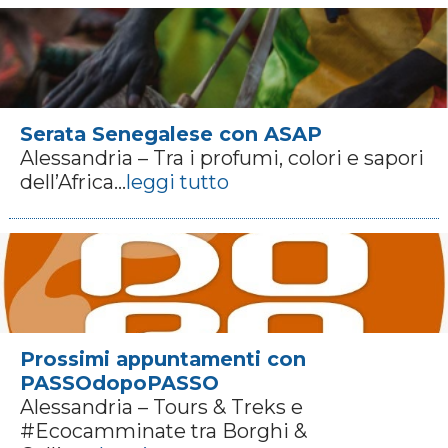
Serata Senegalese con ASAP
Alessandria – Tra i profumi, colori e sapori
dell’Africa...
leggi tutto
Prossimi appuntamenti con
PASSOdopoPASSO
Alessandria – Tours & Treks e
#Ecocamminate tra Borghi &