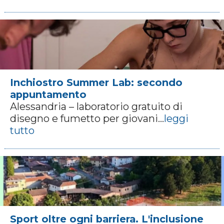
Inchiostro Summer Lab: secondo
appuntamento
Alessandria – laboratorio gratuito di
disegno e fumetto per giovani...
leggi
tutto
Sport oltre ogni barriera. L'inclusione