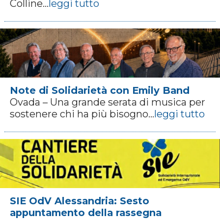
Colline...
leggi tutto
Note di Solidarietà con Emily Band
Ovada – Una grande serata di musica per
sostenere chi ha più bisogno...
leggi tutto
SIE OdV Alessandria: Sesto
appuntamento della rassegna