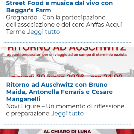
Street Food e musica dal vivo con
Beggar's Farm
Grognardo - Con la partecipazione
dell’associazione e del coro Anffas Acqui
Terme...
leggi tutto
Ritorno ad Auschwitz con Bruno
Maida, Antonella Ferraris e Cesare
Manganelli
Novi Ligure – Un momento di riflessione
e preparazione...
leggi tutto