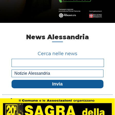
News Alessandria
Cerca nelle news