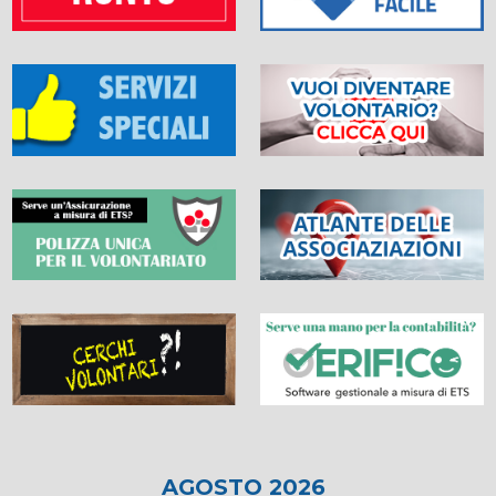
AGOSTO 2026