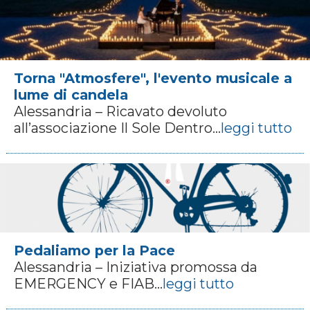
Torna "Atmosfere", l'evento musicale a
lume di candela
Alessandria – Ricavato devoluto
all’associazione Il Sole Dentro...
leggi tutto
Pedaliamo per la Pace
Alessandria – Iniziativa promossa da
EMERGENCY e FIAB...
leggi tutto