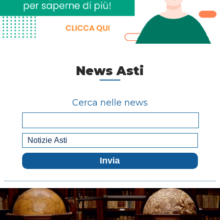
News Asti
Cerca nelle news