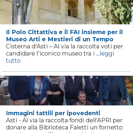
Il Polo Cittattiva e il FAI insieme per il
Museo Arti e Mestieri di un Tempo
Cisterna d’Asti – Al via la raccolta voti per
candidare l'iconico museo tra i ...
leggi
tutto
Immagini tattili per ipovedenti
Asti - Al via la raccolta fondi dell’APRI per
donare alla Biblioteca Faletti un fornetto