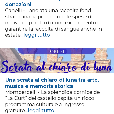
donazioni
Canelli - Lanciata una raccolta fondi
straordinaria per coprire le spese del
nuovo impianto di condizionamento e
garantire la raccolta di sangue anche in
estate...
leggi tutto
Una serata al chiaro di luna tra arte,
musica e memoria storica
Mombercelli - La splendida cornice de
"La Curt" del castello ospita un ricco
programma culturale a ingresso
gratuito...
leggi tutto