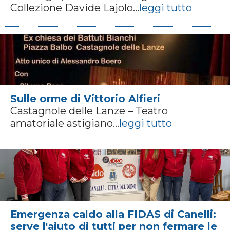
Collezione Davide Lajolo...
leggi tutto
Sulle orme di Vittorio Alfieri
Castagnole delle Lanze – Teatro
amatoriale astigiano...
leggi tutto
Emergenza caldo alla FIDAS di Canelli:
serve l'aiuto di tutti per non fermare le