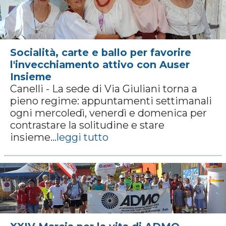
Socialità, carte e ballo per favorire
l'invecchiamento attivo con Auser
Insieme
Canelli - La sede di Via Giuliani torna a
pieno regime: appuntamenti settimanali
ogni mercoledì, venerdì e domenica per
contrastare la solitudine e stare
insieme...
leggi tutto