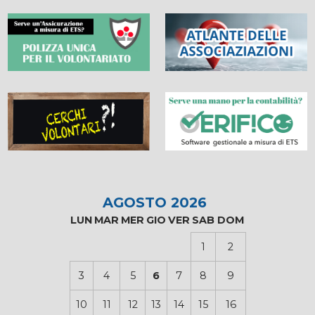
AGOSTO 2026
LUN
MAR
MER
GIO
VER
SAB
DOM
1
2
3
4
5
6
7
8
9
10
11
12
13
14
15
16