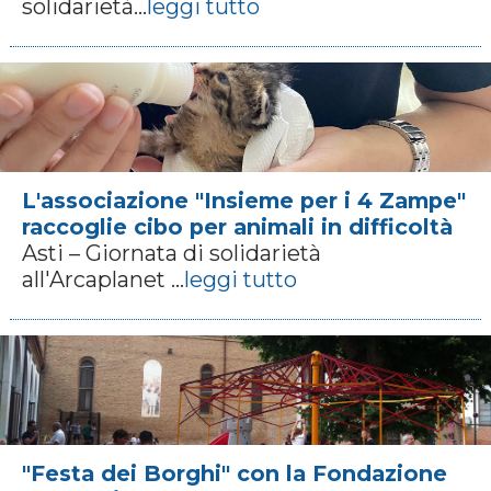
solidarietà...
leggi tutto
L'associazione "Insieme per i 4 Zampe"
raccoglie cibo per animali in difficoltà
Asti – Giornata di solidarietà
all'Arcaplanet ...
leggi tutto
"Festa dei Borghi" con la Fondazione