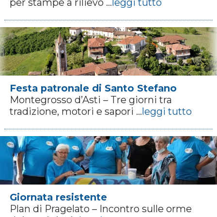
per stampe a rilievo ...
leggi tutto
Festa patronale di Santo Stefano
Montegrosso d’Asti – Tre giorni tra
tradizione, motori e sapori ...
leggi tutto
Giornata resistente
Plan di Pragelato – Incontro sulle orme