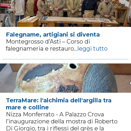
Falegname, artigiani si diventa
Montegrosso d’Asti – Corso di
falegnameria e restauro...
leggi tutto
TerraMare: l'alchimia dell'argilla tra
mare e colline
Nizza Monferrato - A Palazzo Crova
l’inaugurazione della mostra di Roberto
Di Giorgio, tra i riflessi del grès e la