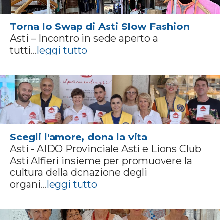
Torna lo Swap di Asti Slow Fashion
Asti – Incontro in sede aperto a
tutti...
leggi tutto
Scegli l'amore, dona la vita
Asti - AIDO Provinciale Asti e Lions Club
Asti Alfieri insieme per promuovere la
cultura della donazione degli
organi...
leggi tutto