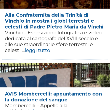
Alla Confraternita della Trinità di
Vinchio in mostra i globi terrestri e
celesti di Padre Pietro Maria da Vinchi
Vinchio - Esposizione fotografica e video
dedicata al cartografo del XVIII secolo e
alle sue straordinarie sfere terrestri e
celesti ...
leggi tutto
AVIS Mombercelli: appuntamento con
la donazione del sangue
Mombercelli – Appello alla