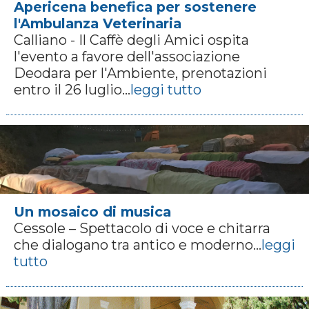
Apericena benefica per sostenere
l'Ambulanza Veterinaria
Calliano - Il Caffè degli Amici ospita
l'evento a favore dell'associazione
Deodara per l'Ambiente, prenotazioni
entro il 26 luglio...
leggi tutto
Un mosaico di musica
Cessole – Spettacolo di voce e chitarra
che dialogano tra antico e moderno...
leggi
tutto