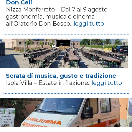
Don Celi
Nizza Monferrato – Dal 7 al 9 agosto
gastronomia, musica e cinema
all'Oratorio Don Bosco...
leggi tutto
Serata di musica, gusto e tradizione
Isola Villa – Estate in frazione...
leggi tutto