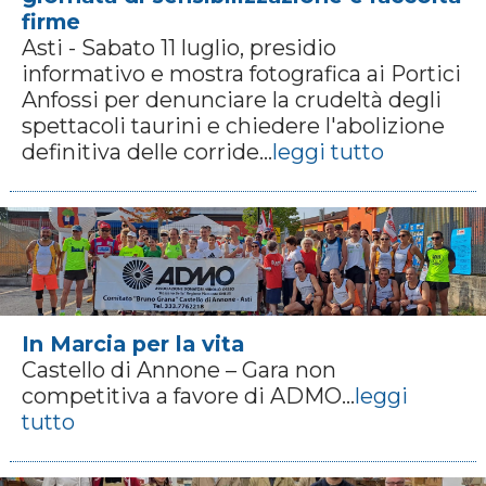
firme
Asti - Sabato 11 luglio, presidio
informativo e mostra fotografica ai Portici
Anfossi per denunciare la crudeltà degli
spettacoli taurini e chiedere l'abolizione
definitiva delle corride...
leggi tutto
In Marcia per la vita
Castello di Annone – Gara non
competitiva a favore di ADMO...
leggi
tutto