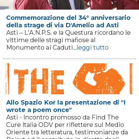
Commemorazione del 34° anniversario
della strage di via D'Amelio ad Asti
Asti – L'A.N.P.S. e la Questura ricordano le
vittime delle stragi mafiose al
Monumento ai Caduti...
leggi tutto
Allo Spazio Kor la presentazione di "I
wrote a poem once"
Asti - Incontro promosso da Find The
Cure Italia ODV per riflettere sul Medio
Oriente tra letteratura, testimonianze da