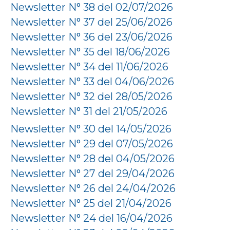
Newsletter N° 38 del 02/07/2026
Newsletter N° 37 del 25/06/2026
Newsletter N° 36 del 23/06/2026
Newsletter N° 35 del 18/06/2026
Newsletter N° 34 del 11/06/2026
Newsletter N° 33 del 04/06/2026
Newsletter N° 32 del 28/05/2026
Newsletter N° 31 del 21/05/2026
Newsletter N° 30 del 14/05/2026
Newsletter N° 29 del 07/05/2026
Newsletter N° 28 del 04/05/2026
Newsletter N° 27 del 29/04/2026
Newsletter N° 26 del 24/04/2026
Newsletter N° 25 del 21/04/2026
Newsletter N° 24 del 16/04/2026