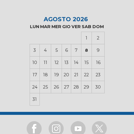
AGOSTO 2026
LUN
MAR
MER
GIO
VER
SAB
DOM
1
2
3
4
5
6
7
8
9
10
11
12
13
14
15
16
17
18
19
20
21
22
23
24
25
26
27
28
29
30
31