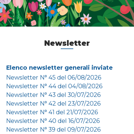
Newsletter
Elenco newsletter generali inviate
Newsletter N° 45 del 06/08/2026
Newsletter N° 44 del 04/08/2026
Newsletter N° 43 del 30/07/2026
Newsletter N° 42 del 23/07/2026
Newsletter N° 41 del 21/07/2026
Newsletter N° 40 del 16/07/2026
Newsletter N° 39 del 09/07/2026