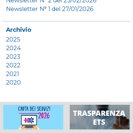
Newsletter N° 2 del 25/02/2026
Newsletter N° 1 del 27/01/2026
Archivio
2025
2024
2023
2022
2021
2020