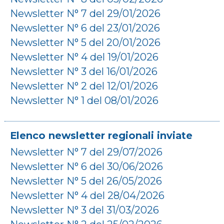
Newsletter N° 7 del 29/01/2026
Newsletter N° 6 del 23/01/2026
Newsletter N° 5 del 20/01/2026
Newsletter N° 4 del 19/01/2026
Newsletter N° 3 del 16/01/2026
Newsletter N° 2 del 12/01/2026
Newsletter N° 1 del 08/01/2026
Elenco newsletter regionali inviate
Newsletter N° 7 del 29/07/2026
Newsletter N° 6 del 30/06/2026
Newsletter N° 5 del 26/05/2026
Newsletter N° 4 del 28/04/2026
Newsletter N° 3 del 31/03/2026