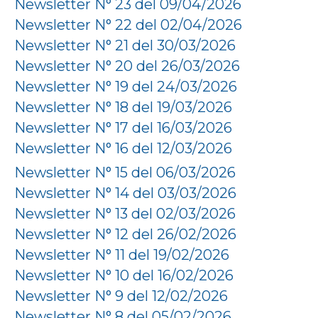
Newsletter N° 23 del 09/04/2026
Newsletter N° 22 del 02/04/2026
Newsletter N° 21 del 30/03/2026
Newsletter N° 20 del 26/03/2026
Newsletter N° 19 del 24/03/2026
Newsletter N° 18 del 19/03/2026
Newsletter N° 17 del 16/03/2026
Newsletter N° 16 del 12/03/2026
Newsletter N° 15 del 06/03/2026
Newsletter N° 14 del 03/03/2026
Newsletter N° 13 del 02/03/2026
Newsletter N° 12 del 26/02/2026
Newsletter N° 11 del 19/02/2026
Newsletter N° 10 del 16/02/2026
Newsletter N° 9 del 12/02/2026
Newsletter N° 8 del 05/02/2026