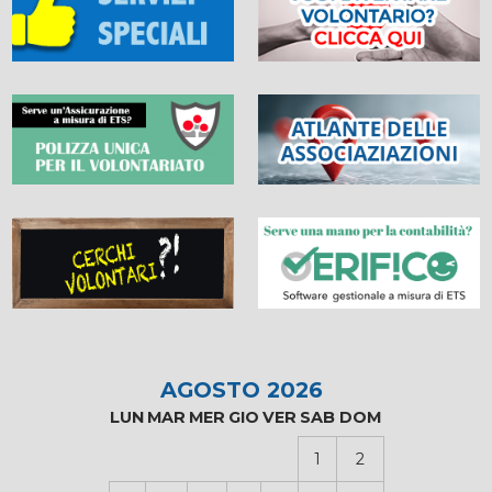
AGOSTO 2026
LUN
MAR
MER
GIO
VER
SAB
DOM
1
2