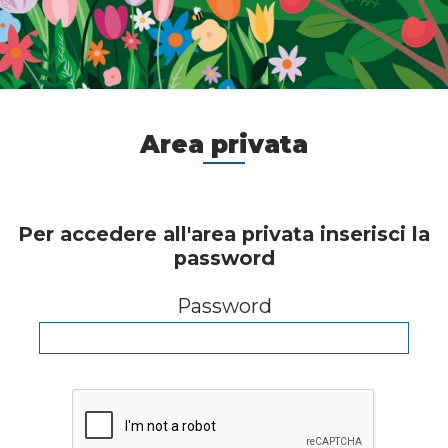
Area privata
Per accedere all'area privata inserisci la
password
Password